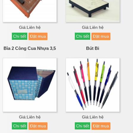
Giá:Liên hệ
Giá:Liên hệ
Chi tiết
Đặt mua
Chi tiết
Đặt mua
Bìa 2 Còng Cua Nhựa 3,5
Bút Bi
Giá:Liên hệ
Giá:Liên hệ
Chi tiết
Đặt mua
Chi tiết
Đặt mua