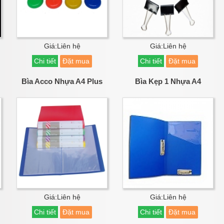
Giá:Liên hệ
Giá:Liên hệ
Chi tiết
Đặt mua
Chi tiết
Đặt mua
Bìa Acco Nhựa A4 Plus
Bìa Kẹp 1 Nhựa A4
Giá:Liên hệ
Giá:Liên hệ
Chi tiết
Đặt mua
Chi tiết
Đặt mua