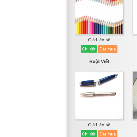
Giá:Liên hệ
Chi tiết
Đặt mua
Ruột Viết
Giá:Liên hệ
Chi tiết
Đặt mua