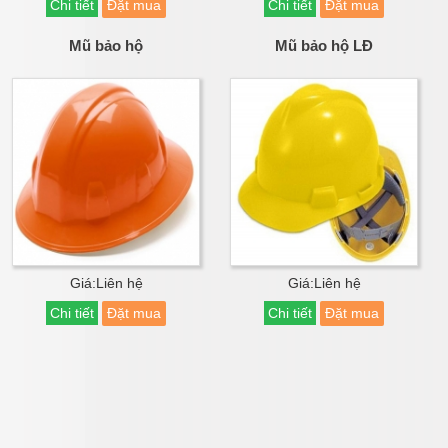
Chi tiết
Đặt mua
Chi tiết
Đặt mua
Mũ bảo hộ
Mũ bảo hộ LĐ
Giá:Liên hệ
Giá:Liên hệ
Chi tiết
Đặt mua
Chi tiết
Đặt mua