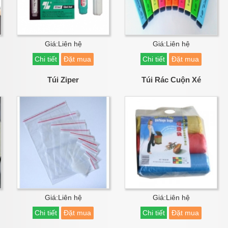
Giá:Liên hệ
Giá:Liên hệ
Chi tiết
Đặt mua
Chi tiết
Đặt mua
Túi Ziper
Túi Rác Cuộn Xé
Giá:Liên hệ
Giá:Liên hệ
Chi tiết
Đặt mua
Chi tiết
Đặt mua