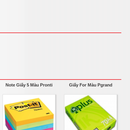
Note Giấy 5 Màu Pronti
Giấy For Màu Pgrand