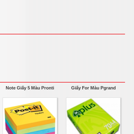
Note Giấy 5 Màu Pronti
Giấy For Màu Pgrand